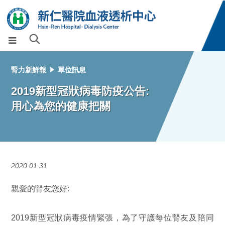
腎力新鮮報
單位訊息
2019新型冠狀病毒防疫公告:
用心為您的健康把關
2020.01.31
親愛的腎友您好:
2019新型冠狀病毒疫情緊張，為了守護每位腎友及陪同