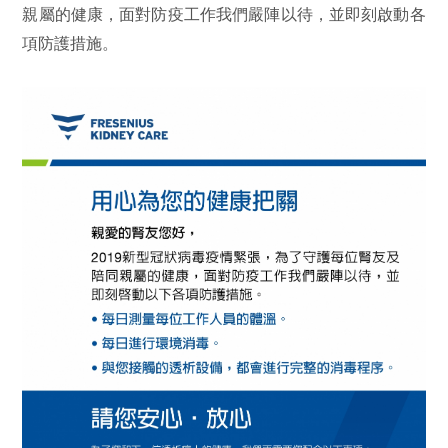
親屬的健康，面對防疫工作我們嚴陣以待，並即刻啟動各
項防護措施。