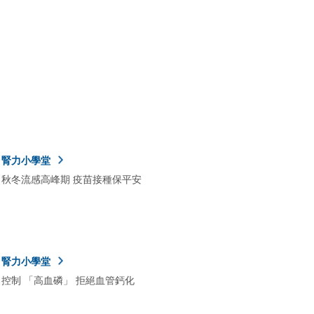
腎力小學堂
秋冬流感高峰期 疫苗接種保平安
腎力小學堂
控制 「高血磷」 拒絕血管鈣化