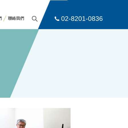
02-8201-0836
們
聯絡我們