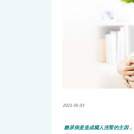
2021.05.03
糖尿病是造成國人洗腎的主因，