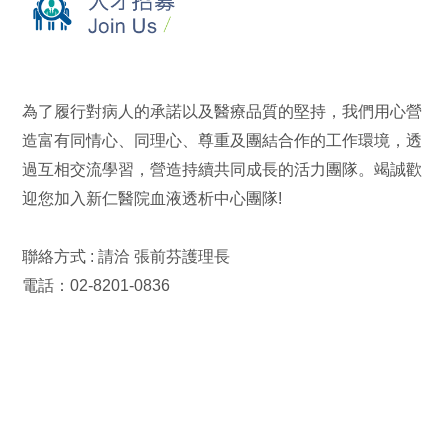
為了履行對病人的承諾以及醫療品質的堅持，我們用心營
造富有同情心、同理心、尊重及團結合作的工作環境，透
過互相交流學習，營造持續共同成長的活力團隊。竭誠歡
迎您加入新仁醫院血液透析中心團隊!
聯絡方式 : 請洽 張前芬護理長
電話：02-8201-0836