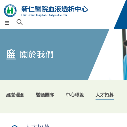
經營理念
醫護團隊
中心環境
人才招募